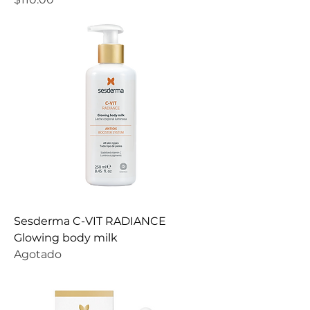
Sesderma C-VIT RADIANCE
Glowing body milk
Agotado