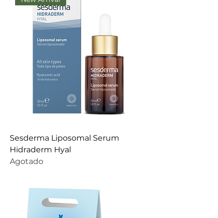
Sesderma Liposomal Serum
Hidraderm Hyal
Agotado