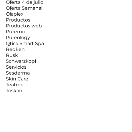
Oferta 4 de julio
Oferta Semanal
Olaplex
Productos
Productos web
Puremix
Pureology
Qtica Smart Spa
Redken
Rusk
Schwarzkopf
Servicios
Sesderma
Skin Care
Teatree
Toskani