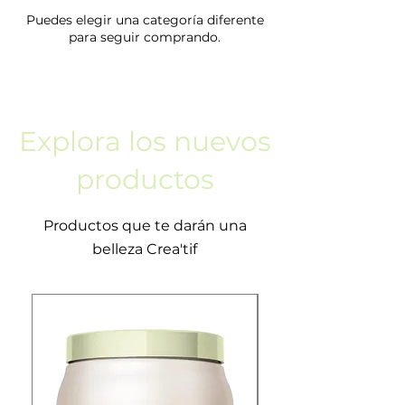
Puedes elegir una categoría diferente
para seguir comprando.
Explora los nuevos
productos
Productos que te darán una
belleza Crea'tif