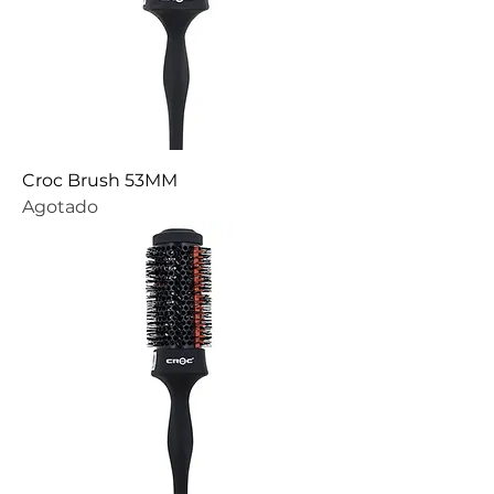
Croc Brush 53MM
Agotado