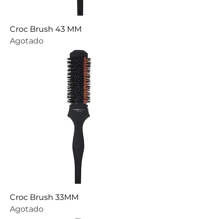
Croc Brush 43 MM
Agotado
Croc Brush 33MM
Agotado