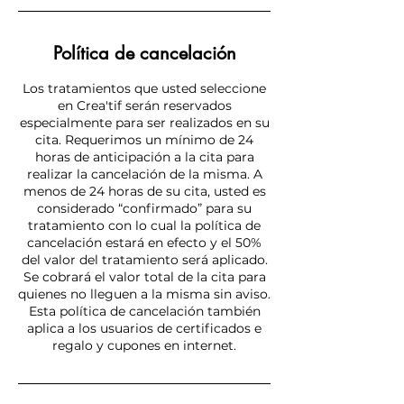
Política de cancelación
Los tratamientos que usted seleccione
en Crea'tif serán reservados
especialmente para ser realizados en su
cita. Requerimos un mínimo de 24
horas de anticipación a la cita para
realizar la cancelación de la misma. A
menos de 24 horas de su cita, usted es
considerado “confirmado” para su
tratamiento con lo cual la política de
cancelación estará en efecto y el 50%
del valor del tratamiento será aplicado.
Se cobrará el valor total de la cita para
quienes no lleguen a la misma sin aviso.
Esta política de cancelación también
aplica a los usuarios de certificados e
regalo y cupones en internet.