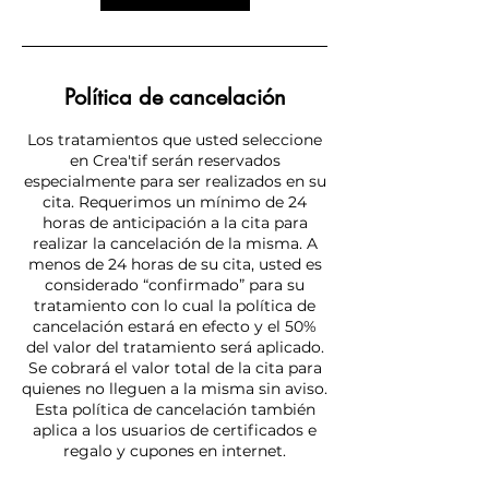
Política de cancelación
Los tratamientos que usted seleccione
en Crea'tif serán reservados
especialmente para ser realizados en su
cita. Requerimos un mínimo de 24
horas de anticipación a la cita para
realizar la cancelación de la misma. A
menos de 24 horas de su cita, usted es
considerado “confirmado” para su
tratamiento con lo cual la política de
cancelación estará en efecto y el 50%
del valor del tratamiento será aplicado.
Se cobrará el valor total de la cita para
quienes no lleguen a la misma sin aviso.
Esta política de cancelación también
aplica a los usuarios de certificados e
regalo y cupones en internet.