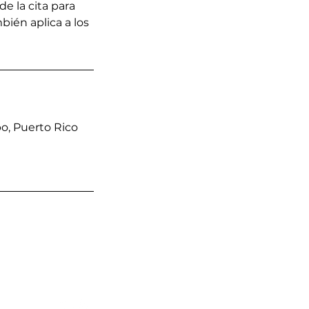
de la cita para
bién aplica a los
o, Puerto Rico