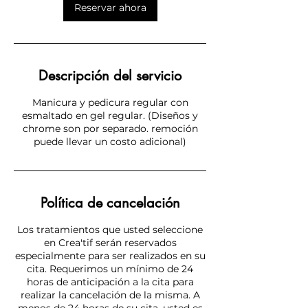
Reservar ahora
Descripción del servicio
Manicura y pedicura regular con
esmaltado en gel regular. (Diseños y
chrome son por separado. remoción
puede llevar un costo adicional)
Política de cancelación
Los tratamientos que usted seleccione
en Crea'tif serán reservados
especialmente para ser realizados en su
cita. Requerimos un mínimo de 24
horas de anticipación a la cita para
realizar la cancelación de la misma. A