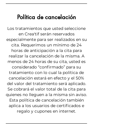
Política de cancelación
Los tratamientos que usted seleccione
en Crea'tif serán reservados
especialmente para ser realizados en su
cita. Requerimos un mínimo de 24
horas de anticipación a la cita para
realizar la cancelación de la misma. A
menos de 24 horas de su cita, usted es
considerado “confirmado” para su
tratamiento con lo cual la política de
cancelación estará en efecto y el 50%
del valor del tratamiento será aplicado.
Se cobrará el valor total de la cita para
quienes no lleguen a la misma sin aviso.
Esta política de cancelación también
aplica a los usuarios de certificados e
regalo y cupones en internet.