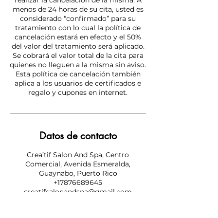
realizar la cancelación de la misma. A
menos de 24 horas de su cita, usted es
considerado “confirmado” para su
tratamiento con lo cual la política de
cancelación estará en efecto y el 50%
del valor del tratamiento será aplicado.
Se cobrará el valor total de la cita para
quienes no lleguen a la misma sin aviso.
Esta política de cancelación también
aplica a los usuarios de certificados e
regalo y cupones en internet.
Datos de contacto
Crea’tif Salon And Spa, Centro
Comercial, Avenida Esmeralda,
Guaynabo, Puerto Rico
+17876689645
creatifsalonandspa@gmail.com