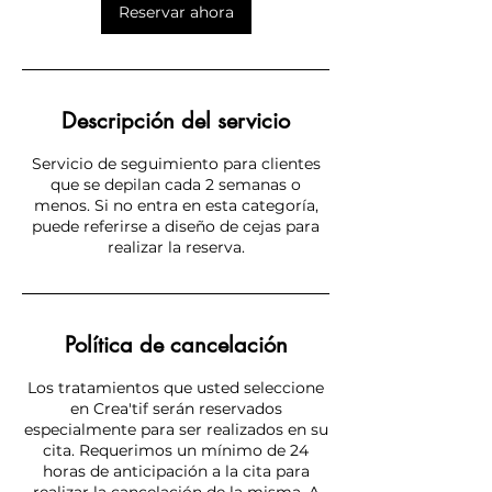
Reservar ahora
Descripción del servicio
Servicio de seguimiento para clientes
que se depilan cada 2 semanas o
menos. Si no entra en esta categoría,
puede referirse a diseño de cejas para
realizar la reserva.
Política de cancelación
Los tratamientos que usted seleccione
en Crea'tif serán reservados
especialmente para ser realizados en su
cita. Requerimos un mínimo de 24
horas de anticipación a la cita para