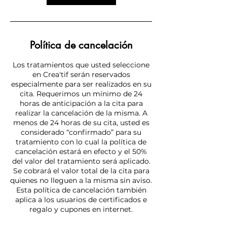
Política de cancelación
Los tratamientos que usted seleccione
en Crea'tif serán reservados
especialmente para ser realizados en su
cita. Requerimos un mínimo de 24
horas de anticipación a la cita para
realizar la cancelación de la misma. A
menos de 24 horas de su cita, usted es
considerado “confirmado” para su
tratamiento con lo cual la política de
cancelación estará en efecto y el 50%
del valor del tratamiento será aplicado.
Se cobrará el valor total de la cita para
quienes no lleguen a la misma sin aviso.
Esta política de cancelación también
aplica a los usuarios de certificados e
regalo y cupones en internet.