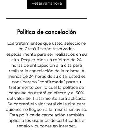
Reservar ahora
Política de cancelación
Los tratamientos que usted seleccione
en Crea'tif serán reservados
especialmente para ser realizados en su
cita. Requerimos un mínimo de 24
horas de anticipación a la cita para
realizar la cancelación de la misma. A
menos de 24 horas de su cita, usted es
considerado “confirmado” para su
tratamiento con lo cual la política de
cancelación estará en efecto y el 50%
del valor del tratamiento será aplicado.
Se cobrará el valor total de la cita para
quienes no lleguen a la misma sin aviso.
Esta política de cancelación también
aplica a los usuarios de certificados e
regalo y cupones en internet.