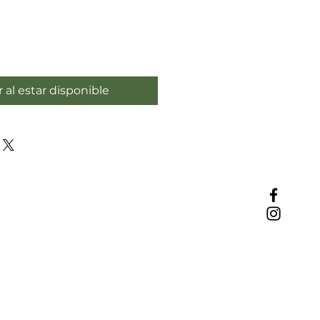
r al estar disponible