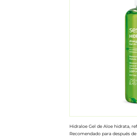
Hidraloe Gel de Aloe hidrata, refr
Recomendado para después de la