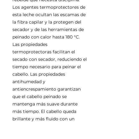
Los agentes termoprotectores de
esta leche ocultan las escamas de
la fibra capilar y la protegen del
secador y de las herramientas de
peinado con calor hasta 180 °C.
Las propiedades
termoprotectoras facilitan el
secado con secador, reduciendo el
tiempo necesario para peinar el
cabello. Las propiedades
antihumedad y
antiencrespamiento garantizan
que el cabello peinado se
mantenga más suave durante
más tiempo. El cabello queda
brillante y más fluido con un
acabado perfecto.