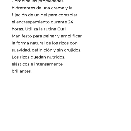
Combina las propiedades
hidratantes de una crema y la
fijación de un gel para controlar
el encrespamiento durante 24
horas. Utiliza la rutina Curl
Manifesto para peinar y amplificar
la forma natural de los rizos con
suavidad, definición y sin crujidos.
Los rizos quedan nutridos,
elásticos e intensamente
brillantes.
SUBSCRIBE NOW