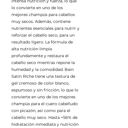
intensa nutrición y fuerza, lo que
lo convierte en uno de los
mejores champús para cabellos
muy secos. Además, contiene
nutrientes esenciales para nutrir y
reforzar el cabello seco, para un
resultado ligero. La fórmula de
alta nutrición limpia
profundamente y restaura el
cabello seco mientras repone la
humedad y la comodidad. Bain
Satin Riche tiene una textura de
gel cremoso de color blanco,
espumoso y sin fricción, lo que lo
convierte en uno de los mejores
champús para el cuero cabelludo
con picazón, así como para el
cabello muy seco. Hasta +56% de
hidratación inmediata y nutrición