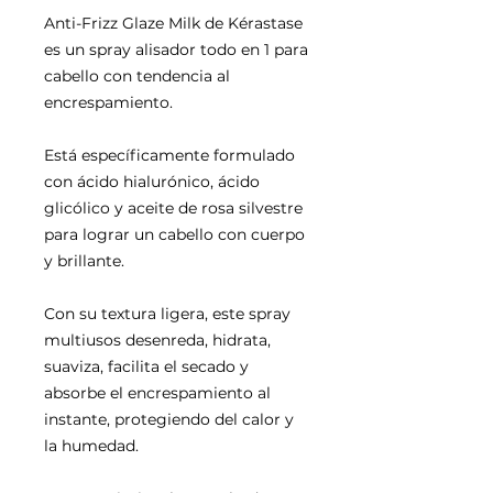
Anti-Frizz Glaze Milk de Kérastase
es un spray alisador todo en 1 para
cabello con tendencia al
encrespamiento.
Está específicamente formulado
con ácido hialurónico, ácido
glicólico y aceite de rosa silvestre
para lograr un cabello con cuerpo
y brillante.
Con su textura ligera, este spray
multiusos desenreda, hidrata,
suaviza, facilita el secado y
absorbe el encrespamiento al
instante, protegiendo del calor y
la humedad.