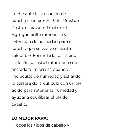
Luche ante la sensación de
cabello seco con All Soft Moisture
Restore Leave-In Treatment.
Agregue brillo inmediato y
retención de humedad para el
cabello que se vea y se sienta
saludable. Formulado con ácido
hialurónico, este tratamiento de
entrada funciona atrapando
moléculas de humedad y sellando
la barrera de la cutícula con un pH
ácido para retener la humedad y
ayudar a equilibrar el pH del
cabello.
LO MEJOR PARA:
• Todos los tipos de cabello y