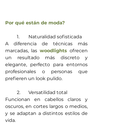
Por qué están de moda?
	1.	Naturalidad sofisticada
A diferencia de técnicas más 
marcadas, las 
woodlights 
ofrecen 
un resultado más discreto y 
elegante, perfecto para entornos 
profesionales o personas que 
prefieren un look pulido.
	2.	Versatilidad total
Funcionan en cabellos claros y 
oscuros, en cortes largos o medios, 
y se adaptan a distintos estilos de 
vida.