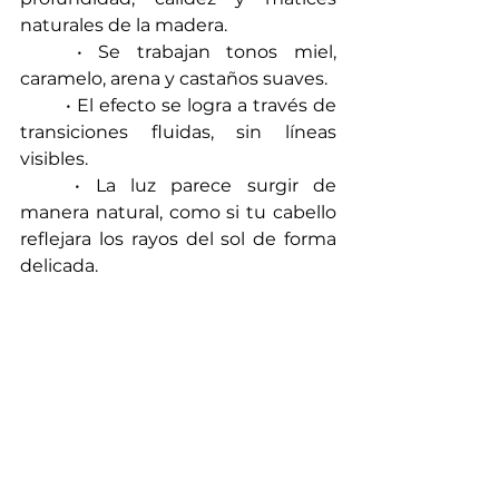
naturales de la madera.
	• Se trabajan tonos miel, 
caramelo, arena y castaños suaves.
	• El efecto se logra a través de 
transiciones fluidas, sin líneas 
visibles.
	• La luz parece surgir de 
manera natural, como si tu cabello 
reflejara los rayos del sol de forma 
delicada.