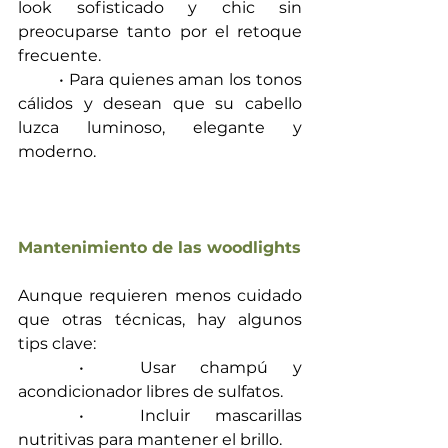
look sofisticado y chic sin 
preocuparse tanto por el retoque 
frecuente.
	• Para quienes aman los tonos 
cálidos y desean que su cabello 
luzca luminoso, elegante y 
moderno.
Mantenimiento de las woodlights
Aunque requieren menos cuidado 
que otras técnicas, hay algunos 
tips clave:
	•	Usar champú y 
acondicionador libres de sulfatos.
	•	Incluir mascarillas 
nutritivas para mantener el brillo.