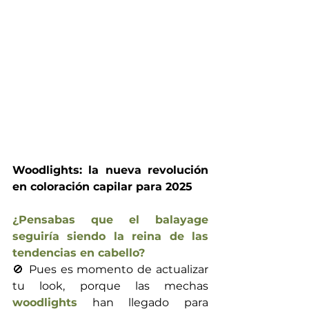
Woodlights: la nueva revolución 
en coloración capilar para 2025
¿Pensabas que el balayage 
seguiría siendo la reina de las 
tendencias en cabello? 
🚫 Pues es momento de actualizar 
tu look, porque las mechas 
woodlights
 han llegado para 