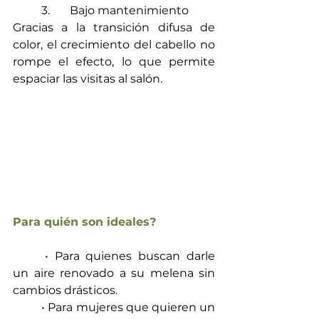
	3.	Bajo mantenimiento
Gracias a la transición difusa de 
color, el crecimiento del cabello no 
rompe el efecto, lo que permite 
espaciar las visitas al salón.
Para quién son ideales?
	• Para quienes buscan darle 
un aire renovado a su melena sin 
cambios drásticos.
	• Para mujeres que quieren un 