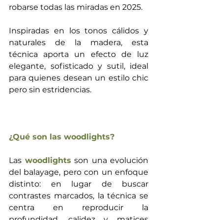
robarse todas las miradas en 2025.
Inspiradas en los tonos cálidos y 
naturales de la madera, esta 
técnica aporta un efecto de luz 
elegante, sofisticado y sutil, ideal 
para quienes desean un estilo chic 
pero sin estridencias.
¿Qué son las woodlights?
Las 
woodlights
 son una evolución 
del balayage, pero con un enfoque 
distinto: en lugar de buscar 
contrastes marcados, la técnica se 
centra en reproducir la 
profundidad, calidez y matices 